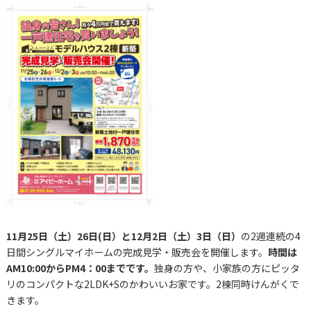
11月25日（土）26日(日）と12月2日（土）3日（日）
の2週連続の4
日間シングルマイホームの完成見学・販売会を開催します。
時間は
AM10:00からPM4：00までです。
独身の方や、小家族の方にピッタ
リのコンパクトな2LDK+Sのかわいいお家です。2棟同時けんがくで
きます。