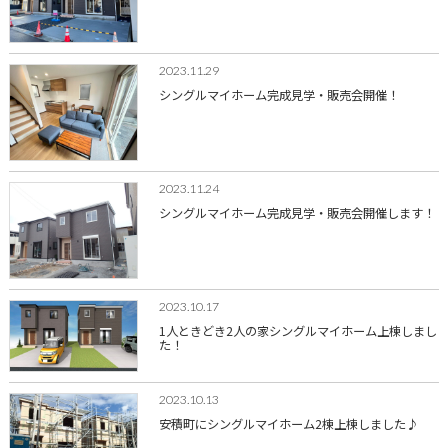
2023.11.29
シングルマイホーム完成見学・販売会開催！
2023.11.24
シングルマイホーム完成見学・販売会開催します！
2023.10.17
1人ときどき2人の家シングルマイホーム上棟しまし
た！
2023.10.13
安積町にシングルマイホーム2棟上棟しました♪