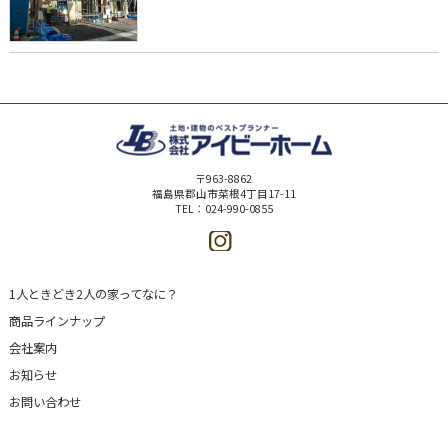
〒963-8862
福島県郡山市菜根4丁目17-11
TEL：024-990-0855
1人ときどき2人の家ってなに？
商品ラインナップ
会社案内
お知らせ
お問い合わせ