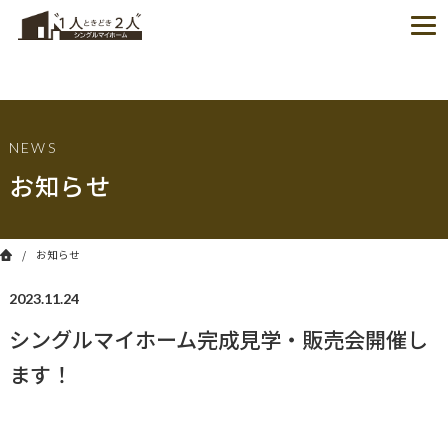
NEWS
お知らせ
お知らせ
2023.11.24
シングルマイホーム完成見学・販売会開催し
ます！